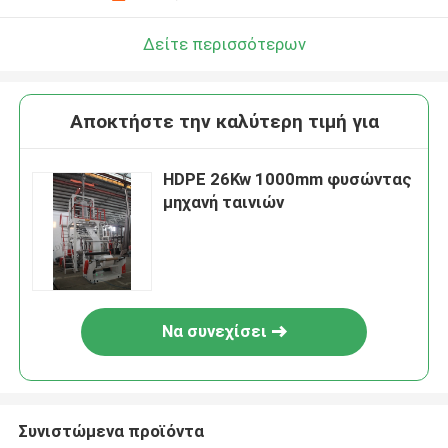
Δείτε περισσότερων
Αποκτήστε την καλύτερη τιμή για
HDPE 26Kw 1000mm φυσώντας
μηχανή ταινιών
Να συνεχίσει
Συνιστώμενα προϊόντα