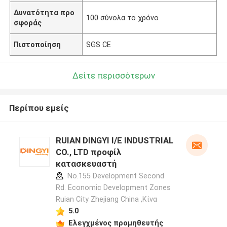
Δυνατότητα προ
100 σύνολα το χρόνο
σφοράς
Πιστοποίηση
SGS CE
Δείτε περισσότερων
Περίπου εμείς
RUIAN DINGYI I/E INDUSTRIAL
CO., LTD προφίλ
κατασκευαστή
No.155 Development Second
Rd. Economic Development Zones
Ruian City Zhejiang China ,Κίνα
5.0
Ελεγχμένος προμηθευτής